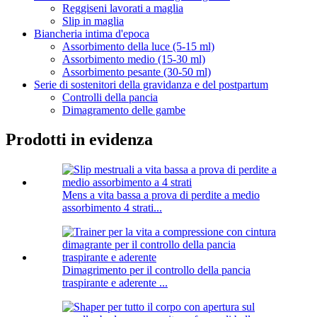
Reggiseni lavorati a maglia
Slip in maglia
Biancheria intima d'epoca
Assorbimento della luce (5-15 ml)
Assorbimento medio (15-30 ml)
Assorbimento pesante (30-50 ml)
Serie di sostenitori della gravidanza e del postpartum
Controlli della pancia
Dimagramento delle gambe
Prodotti in evidenza
Mens a vita bassa a prova di perdite a medio
assorbimento 4 strati...
Dimagrimento per il controllo della pancia
traspirante e aderente ...