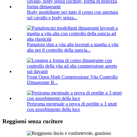
Body modellante per tutto il corpo con apertura
sul cavallo e body senza...
Pantaloni slim a vita alta lavorati a maglia a vita
alta per il controllo della pancia...
Front Open High Compressione Vita Controllo
Dimagrante B...
Perizoma mestruale a prova di perdite a 3 strati
con assorbimento della luce
Reggiseni senza cuciture