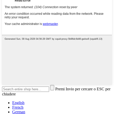
Premi Invio per cercare o ESC per
chiudere
English
French
German