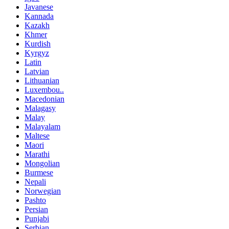
Javanese
Kannada
Kazakh
Khmer
Kurdish
Kyrgyz
Latin
Latvian
Lithuanian
Luxembou..
Macedonian
Malagasy
Malay
Malayalam
Maltese
Maori
Marathi
Mongolian
Burmese
Nepali
Norwegian
Pashto
Persian
Punjabi
Serbian