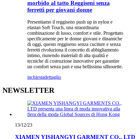
morbido al tatto Reggiseni senza
ferretti per giovani donne
Presentiamo il reggiseno push up in nylon e
elastan Soft Touch, una straordinaria
combinazione di lusso, comfort e stile. Progettato
specificamente per le donne giovani e dinamiche
di oggi, questo reggiseno senza cuciture e senza
ferretti rivoluziona il concetto di abbigliamento
intimo, riunendo materiali di alta qualità e
tecniche di costruzione innovative per garantire
un comfort senza pari e una bellissima silhouette.
inchiesta
dettaglio
NEWSLETTER
13/12/23
XIAMEN YISHANGYI GARMENT CO., LTD