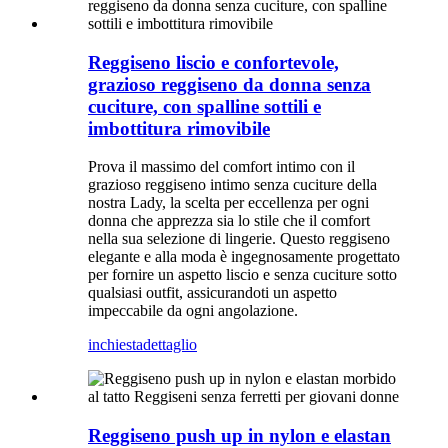
Reggiseno liscio e confortevole,
grazioso reggiseno da donna senza
cuciture, con spalline sottili e
imbottitura rimovibile
Prova il massimo del comfort intimo con il
grazioso reggiseno intimo senza cuciture della
nostra Lady, la scelta per eccellenza per ogni
donna che apprezza sia lo stile che il comfort
nella sua selezione di lingerie. Questo reggiseno
elegante e alla moda è ingegnosamente progettato
per fornire un aspetto liscio e senza cuciture sotto
qualsiasi outfit, assicurandoti un aspetto
impeccabile da ogni angolazione.
inchiesta
dettaglio
Reggiseno push up in nylon e elastan