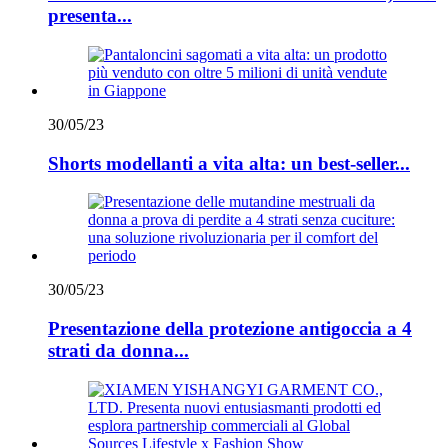
presenta...
30/05/23
Shorts modellanti a vita alta: un best-seller...
30/05/23
Presentazione della protezione antigoccia a 4
strati da donna...