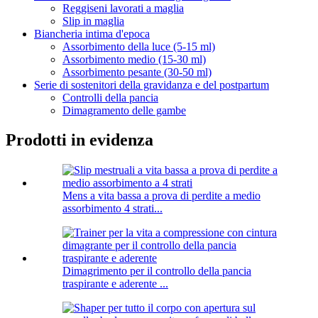
Reggiseni lavorati a maglia
Slip in maglia
Biancheria intima d'epoca
Assorbimento della luce (5-15 ml)
Assorbimento medio (15-30 ml)
Assorbimento pesante (30-50 ml)
Serie di sostenitori della gravidanza e del postpartum
Controlli della pancia
Dimagramento delle gambe
Prodotti in evidenza
Mens a vita bassa a prova di perdite a medio
assorbimento 4 strati...
Dimagrimento per il controllo della pancia
traspirante e aderente ...