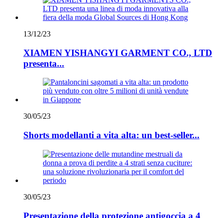
13/12/23
XIAMEN YISHANGYI GARMENT CO., LTD
presenta...
30/05/23
Shorts modellanti a vita alta: un best-seller...
30/05/23
Presentazione della protezione antigoccia a 4