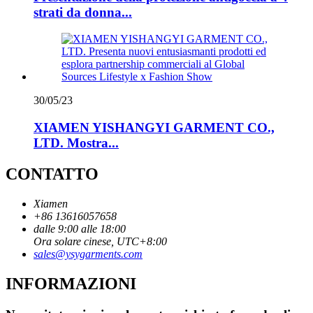
strati da donna...
30/05/23
XIAMEN YISHANGYI GARMENT CO.,
LTD. Mostra...
CONTATTO
Xiamen
+86 13616057658
dalle 9:00 alle 18:00
Ora solare cinese, UTC+8:00
sales@ysygarments.com
INFORMAZIONI