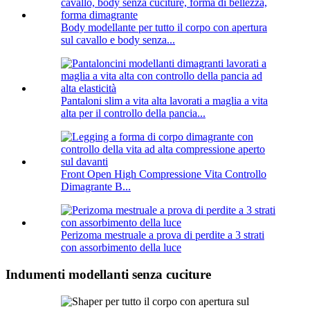
Body modellante per tutto il corpo con apertura
sul cavallo e body senza...
Pantaloni slim a vita alta lavorati a maglia a vita
alta per il controllo della pancia...
Front Open High Compressione Vita Controllo
Dimagrante B...
Perizoma mestruale a prova di perdite a 3 strati
con assorbimento della luce
Indumenti modellanti senza cuciture