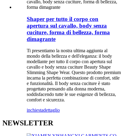
Shaper per tutto il corpo con
apertura sul cavallo, body senza
cuciture, forma di bellezza, forma
dimagrante
Ti presentiamo la nostra ultima aggiunta al
mondo della bellezza e dell'eleganza: il body
modellante per tutto il corpo con apertura sul
cavallo e body senza cuciture Beauty Shape
Slimming Shape Wear. Questo prodotto premium
incarna la perfetta combinazione di comfort, stile
e funzionalità. Il body senza cuciture è stato
progettato pensando alla donna moderna,
soddisfacendo tutte le sue esigenze di bellezza,
comfort e sicurezza.
inchiesta
dettaglio
NEWSLETTER