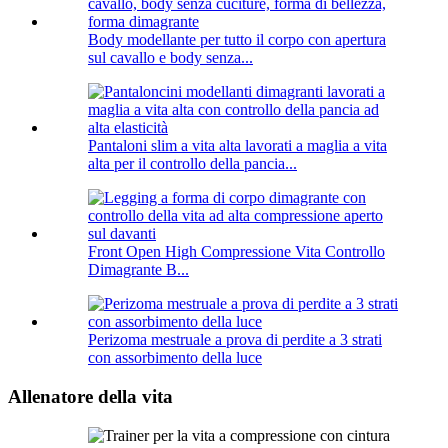
Body modellante per tutto il corpo con apertura
sul cavallo e body senza...
Pantaloni slim a vita alta lavorati a maglia a vita
alta per il controllo della pancia...
Front Open High Compressione Vita Controllo
Dimagrante B...
Perizoma mestruale a prova di perdite a 3 strati
con assorbimento della luce
Allenatore della vita