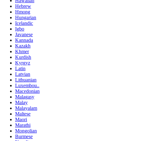
Hawaiian
Hebrew
Hmong
Hungarian
Icelandic
Igbo
Javanese
Kannada
Kazakh
Khmer
Kurdish
Kyrgyz
Latin
Latvian
Lithuanian
Luxembou..
Macedonian
Malagasy
Malay
Malayalam
Maltese
Maori
Marathi
Mongolian
Burmese