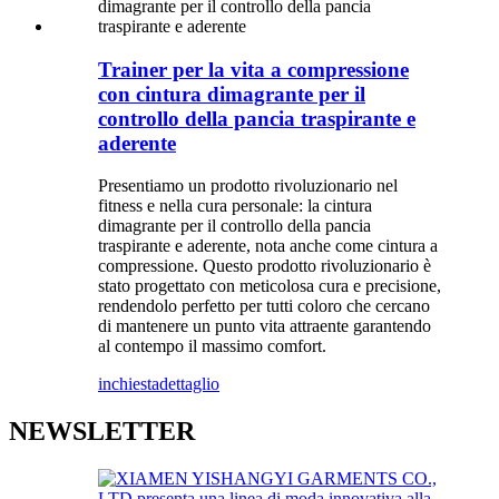
Trainer per la vita a compressione
con cintura dimagrante per il
controllo della pancia traspirante e
aderente
Presentiamo un prodotto rivoluzionario nel
fitness e nella cura personale: la cintura
dimagrante per il controllo della pancia
traspirante e aderente, nota anche come cintura a
compressione. Questo prodotto rivoluzionario è
stato progettato con meticolosa cura e precisione,
rendendolo perfetto per tutti coloro che cercano
di mantenere un punto vita attraente garantendo
al contempo il massimo comfort.
inchiesta
dettaglio
NEWSLETTER