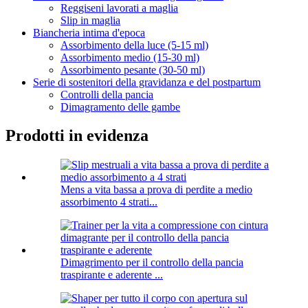
Reggiseni lavorati a maglia
Slip in maglia
Biancheria intima d'epoca
Assorbimento della luce (5-15 ml)
Assorbimento medio (15-30 ml)
Assorbimento pesante (30-50 ml)
Serie di sostenitori della gravidanza e del postpartum
Controlli della pancia
Dimagramento delle gambe
Prodotti in evidenza
Mens a vita bassa a prova di perdite a medio
assorbimento 4 strati...
Dimagrimento per il controllo della pancia
traspirante e aderente ...